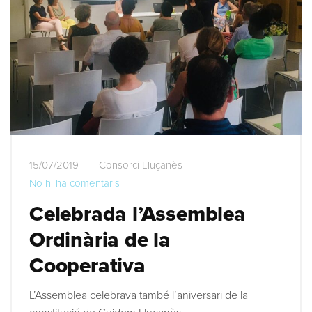
15/07/2019
Consorci Lluçanès
No hi ha comentaris
Celebrada l’Assemblea
Ordinària de la
Cooperativa
L’Assemblea celebrava també l’aniversari de la