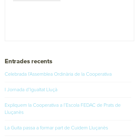
Entrades recents
Celebrada l’Assemblea Ordinària de la Cooperativa
I Jornada d’Igualtat Lluçà
Expliquem la Cooperativa a l’Escola FEDAC de Prats de
Lluçanès
La Guita passa a formar part de Cuidem Lluçanès