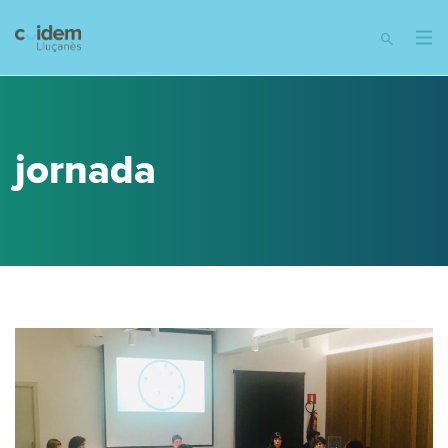
jornada